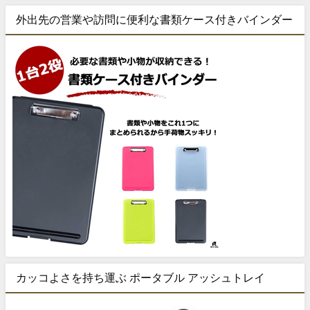
外出先の営業や訪問に便利な書類ケース付きバインダー
カッコよさを持ち運ぶ ポータブル アッシュトレイ