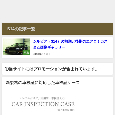
S14の記事一覧
シルビア（S14）の前期と後期のエアロ！カス
タム画像ギャラリー
写真
2018年3月7日
ⓘ当サイトにはプロモーションが含まれています。
新規格の車検証に対応した車検証ケース