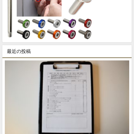
最近の投稿