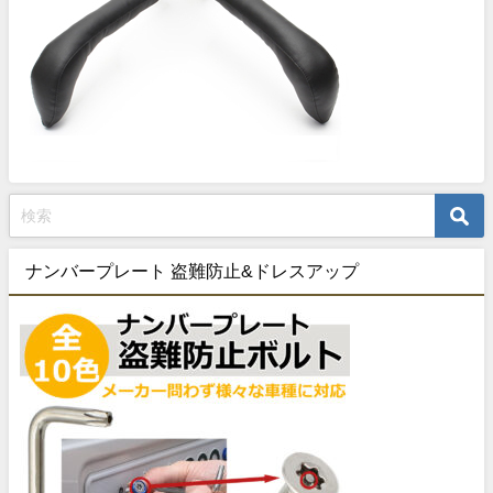
ナンバープレート 盗難防止&ドレスアップ