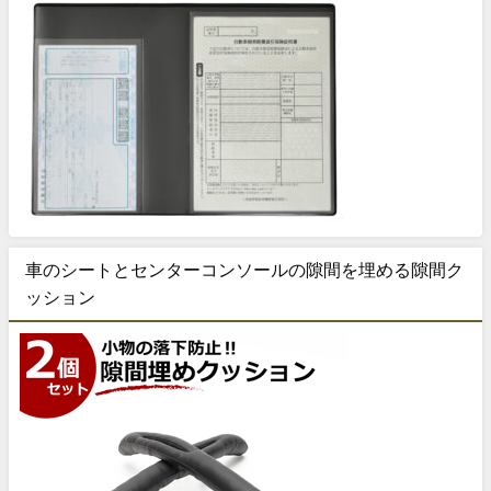
車のシートとセンターコンソールの隙間を埋める隙間ク
ッション